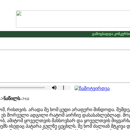
გამოცხადდა კონკურსი ლ
>ნაწილს–>:::
ომ, რისთვის. არადა მე ხომ ცუდი არაფერი მინდოდა. შემდე
ეს შორეული ადგილი რატომ აირჩიე დასასახლებლად. მოგერიდ
ვრობ, ამიტომ ყოველთვის მახსოვხარ და ყოველთვის მიყვარხა
ემს ისედაც პატარა გულზე ცეცხლს. მე ხომ ძალიან მტკივა 