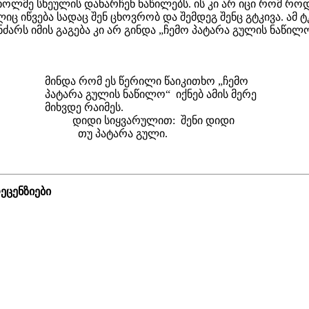
ოლმე სხეულის დანარჩენ ნაწილებს. ის კი არ იცი რომ როდ
ც იწვება სადაც შენ ცხოვრობ და შემდეგ შენც გტკივა. ამ ტ
ძარს იმის გაგება კი არ გინდა „ჩემო პატარა გულის ნაწილ
ერილი წაიკითხო „ჩემო
აწილო“ იქნებ ამის მერე
აიმეს.
ულით: შენი დიდი
რა გული.
ეცენზიები