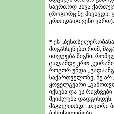
საერთოდ სხვა ქართულ
(როგორც მე მივხვდი,
ერთიდაიგივენი ვართ)
* ეს „ბესთსელერობანა
მოგახსენებთ რომ, მაგ
ითვლება წიგნი, რომელ
ცალამდე ერთ კვირაში
როგორ უნდა „გადაანგ
საქართველოზე, მე არ 
ყოველგვარი „გამოთვ
იქნება და ეს რიცხვე
შეიძლება დადგინდეს. 
მაგალითად, „თეთრი ბ
ბესთსელერები.