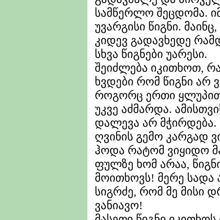
სამწერლო შეცდომა. იმ
უვარგისი წიგნი. მაინც
კიდევ გადავხედე რამდ
სხვა წიგნები უარესი.
შეიძლება იკითხოთ, რ
ხვდები რომ წიგნი არ ვ
როგორც ერთი ყლუპით 
უკვე აძმარდა. ამისთ
დალევა არ მჭირდება.
ღვინის გემო კარგად ვ
ჰოდა რატომ ვიყიდო მ
ფულზე ხომ არაა, წიგნ
მოითხოვს! მერე სადა 
სიგრძე, რომ მე მისი 
ვანიავო!
მასეთი წიგნი იკითხოს 