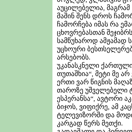
აუცილებელია, მაგრამ 
მაშინ შენს დროს ჩამო
ჩამორჩება იმას რა ემა
ცხოვრებასთან შეჯიბრს
სამწუხაროდ ამჟამად 
უცხოური ბესთსელერებ
არსებობს.
უკანასკნელი ქართული
თუთაშხია“, მეტი მე არ 
ერთი ვარ წიგნის მაღა
თაროზე უშველებელი ტ
ესპერანსა“, ავტორი ა
ბიჯოს, ვიფიქრე, ამ კა
ტელევიზორში და მოდი
კარგად წერს მეთქი.
გადავშალე და პირველი