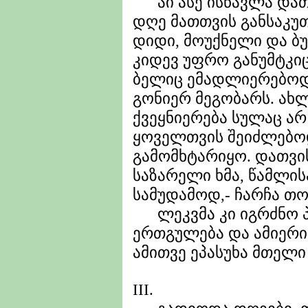
აი ასე ისწავლა დათვი
დღე მათთვის განსაკუ
დიდი, მოუქნელი და ბუ
კიდევ უფრო განუმტკი
ბელიც ემადლიერებოდა
გონიერ მეგობარს. ახ
ქვეყნიერება სულაც არ
ყოველთვის შეიძლებო
გამომხტარიყო. დათვის
საზარელი ხმა, წამლის
სამუდამოდ,- ჩარჩა თო
ლეკვმა კი იგრძნო პ
ერთგულება და ამიერი
ამითვე ეპასუხა მთელი
III.