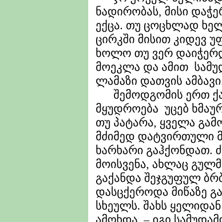
ნადირობას, მისი დაჭე
ექცა. თუ ცოცხლად ხე
ცირკში მისით კიდევ 
ხოლო თუ ვერ დაიჭერდ
მოეკლა და ამით სამუ
ლამაზი დათვის ამბავი
შემოდგომის ერთ ქა
მყუდროება უცებ ხმაუ
თუ პატარა, ყველა გამ
მძიმედ დატვირთული 
ხარხარი გაჰქონდათ. 
მოისვენა, ახლაც გულმ
გაქანდა შეჯგუფულ ბრ
დასცქეროდა მიწაზე 
სხეულს. შახს ყელიდან
ამოხდა. – იგი სამუდა