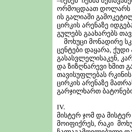
–იქნებ ჩემმა შეთავაზე
ორმოცდაათ დოლარს გთ
ის გალიაში გამოკეტილ
ცირკის არენაზე იდგებ
გულებს გაახარებს თავი
მოხუცი მონადირე სკა
ცენტები დაყარა, ქუდი
გასასვლელისაკენ, კა
და ზიზღნარევი ხმით გა
თავისუფლებას რკინის
ცირკის არენაზე მათრა
გარჯილხართ ბატონებ
IV.
მისტერ ჯომ და მისტერ 
მოიფიქრეს, რაკი მოხუ
ჩალაგამოვლებული დატ