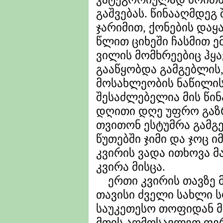
გაშვებას. წინააღმდეგ 
ჯარიმით, ქონების და
წლით ციხეში ჩასმით ე
ვილის მომხრეებიც ჰყა
გააწყობდა გამგებლის
მოსახლეობის ნაწილის
შესაძლებელია მის წი
დღითი დღე უფრო გა
თვითონ ესტუმრა გამგე
წუთებში ჯიმი და ჯოც 
კვირის ვადა ითხოვა 
კვირა მისცა.
ერთი კვირის თავზე მ
თავისი ძველი სახლი 
საუკეთესო თოფიდან 
მთის აღმოსავლეთ ფე