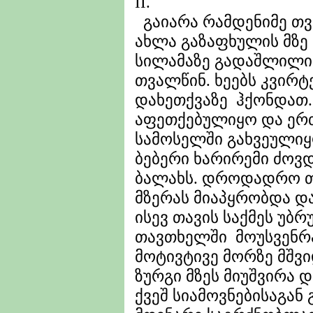
II.
გაიარა რამდენიმე თვე
ახლა გაზაფხულის მზე
სილამაზე გადაშლილიყ
თვალწინ. ხეებს კვირ
დახეთქვაზე ჰქონდათ. 
აფეთქებულიყო და ერ
სამოსელში გახვეული
ბებერი ხარირემი ძოვ
ბალახს. დროდადრო თ
მზერას მიაპყრობდა დ
ისევ თავის საქმეს უბ
თავთხელში მოუსვენრა
მოტივტივე მორზე მშვი
ზურგი მზეს მიუშვირა 
ქვეშ სიამოვნებისაგან 