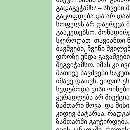
გადაგვჭამს? – სხვები მ
გაცოფდება და არ დაან
სოფელს არ დაერევა მ
გააკეთებსო. მონადირ
სჯეროდათ თავიანთი ნა
ბავშვები, ჩვენი შვილ
დროზე უნდა გავაშვებ
შეგვიჭამსო. იმას კი ი
მათივე ბავშვები საკუ
იმავე დათვს. ვილის ე
ხვდებოდა ვისი ოინებ
ყურადღება არ მიექცია
ზამთარი მოვა და მისი 
კიდევ პატარაა, რადგა
ზამთარში გაუჭირდება
იცის კანადაში. როდეს