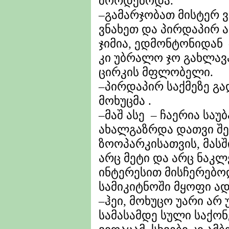
შორდებოდა.
–გამარჯობათ მისტერ ვ
ვნახეთ და პირდაპირ 
ჯიმია, ედმონტონიდან
კი უბრალო ჯო გახლავ
ცირკის მფლობელი.
–პირდაპირ საქმეზე გა
მოხუცმა .
–მაშ ასე – ჩაერია საუბ
ახალგაზრდა დათვი შე
ზოოპარკისათვის, მას
არც მეტი და არც ნაკ
ინტერესით მისჩერებო
სამიკიტნოში მყოფი ა
–ჰეი, მოხუცო უარი არ
სამასამდე სული საქონ