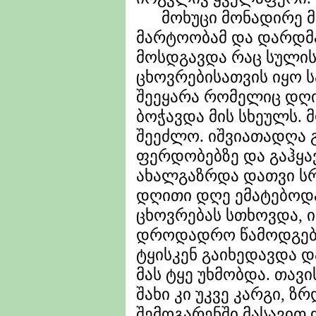
მოხუცი მონადირე მოტ
მარტოობამ და დარდმა 
მოსდგავდა რაც სულის
ცხოვრებისათვის იყო ს
შეეყარა რომელიც დღ
ბოჭავდა მის სხეულს.
შეეძლო. იშვიათადღა
ფერდობებზე და გაჰყავ
ახალგაზრდა დათვი სრ
დღითი დღე ემატებოდა
ცხოვრებას სთხოვდა, ი
დროდადრო წამოდგებ
ტყისკენ გაიხედავდა დ
მას ტყე უხმობდა. თავ
შახი კი უკვე კარგი, 
შემოგარენში მასავით