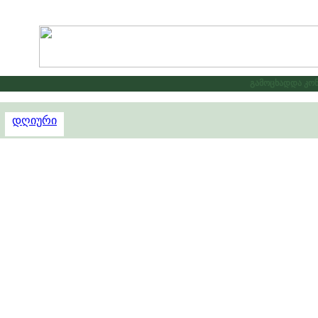
გამოცხადდა კონკუ
დღიური