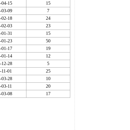
-04-15
15
-03-09
7
-02-18
24
-02-03
23
-01-31
15
-01-23
50
-01-17
19
-01-14
12
-12-28
5
-11-01
25
-03-28
10
-03-11
20
-03-08
17