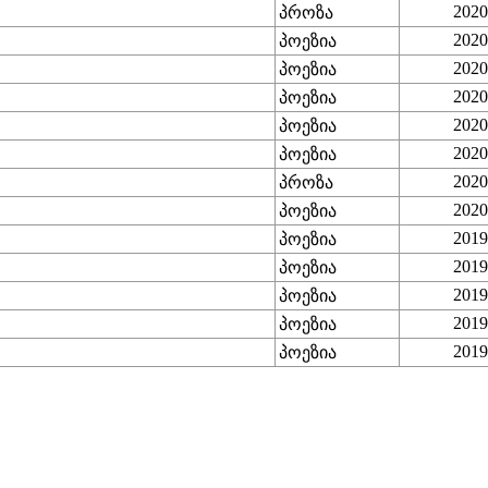
2020
პროზა
2020
პოეზია
2020
პოეზია
2020
პოეზია
2020
პოეზია
2020
პოეზია
2020
პროზა
2020
პოეზია
2019
პოეზია
2019
პოეზია
2019
პოეზია
2019
პოეზია
2019
პოეზია