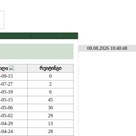
რსი ლილე2026 . იხილეთ ფორუმზე კონკურსების განყოფილებაში
* * *
გამ
08.08.2026 10:40:48
რეი­ტინგი
იღი
-09-15
0
-07-27
2
-05-19
6
-05-15
45
-05-06
30
-05-02
29
-04-29
13
-04-24
28