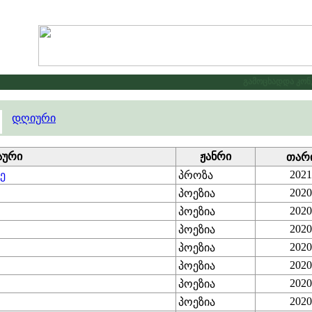
გამოცხადდა კონკუ
დღიური
აური
ჟანრი
თარ
2021
ზე
პროზა
2020
პოეზია
2020
პოეზია
2020
პოეზია
2020
პოეზია
2020
პოეზია
2020
პოეზია
2020
პოეზია