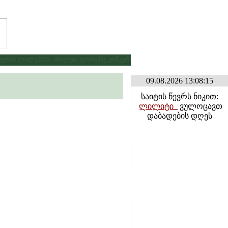
რსი ლილე2026 . იხილეთ ფორუმზე კონკურსების განყოფილებაში
* * *
გამ
09.08.2026 13:08:15
საიტის წევრს ნიკით:
ლილიტი_
ვულოცავთ
დაბადების დღეს