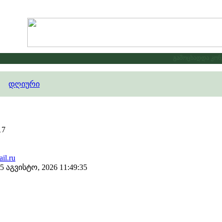
გამოცხადდა კონკუ
დღიური
17
il.ru
აგვისტო, 2026 11:49:35