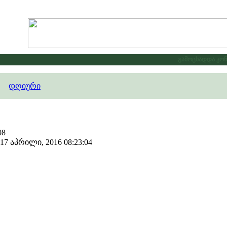
გამოცხადდა კონკუ
დღიური
08
7 აპრილი, 2016 08:23:04