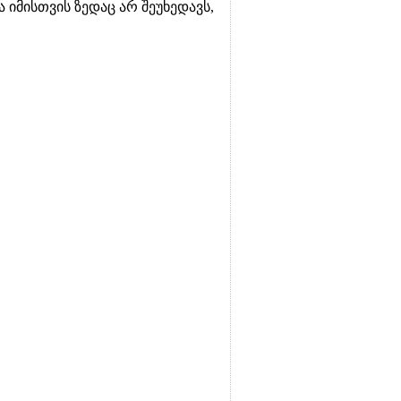
 იმისთვის ზედაც არ შეუხედავს,