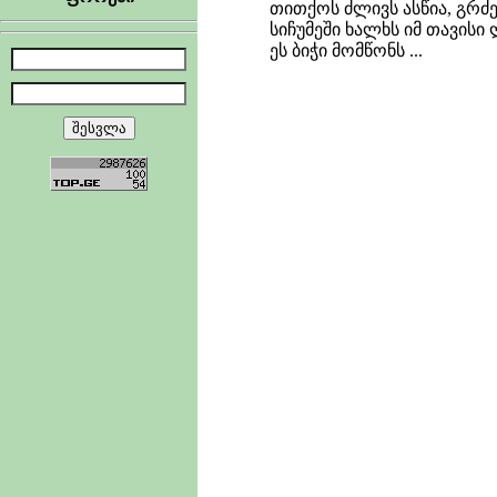
თითქოს ძლივს ასწია, გრძე
სიჩუმეში ხალხს იმ თავისი
ეს ბიჭი მომწონს ...