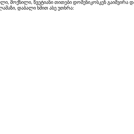
ლი, მოქნილი, წვეტიანი თითები დომენიკოსკენ გაიშვირა და
 ლამაზი, დაბალი ხმით ასე უთხრა: