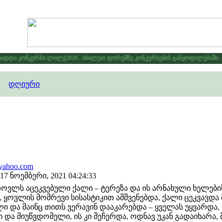
დდა კონკურსი ლილე2026 . იხილეთ ფორუმზე კონკურსების განყოფილებაში
*
დღიური
@yahoo.com
7 ნოემბერი, 2021 04:24:33
თოვლს აცეკვებული ქალი – ტერეზა და ის არნახული ხელების
, ყოვლის მომრევი სისასტიკით ამშვენებდა, ქალი ცეკვავდა 
ი და მაინც თითს ვერავინ დააკარებდა – ყველას უყვარდა,
და მიუწვდომელი, ის კი შეჩერდა, ოდნავ უკან გადაიხარა,