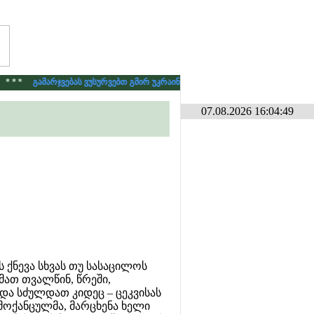
 * *
გამარჯვებას ვუსურვებთ გმირ უკრაინელ ხალხს რუს აგრესორზე.
* * 
07.08.2026 16:04:49
 ქნევა სხვას თუ სასაცილოს
მათ თვალწინ, წრეში,
 და სძულდათ კიდეც – ცეკვისას
 მოქანცულმა, მარცხენა ხელი