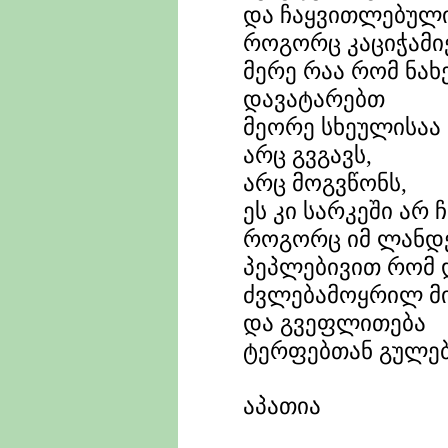
და ჩაყვითლებული
როგორც კაციჭამიე
მერე რაა რომ ნახ
დავატარებთ
მეორე სხეულისაა 
არც გვგავს,
არც მოგვწონს,
ეს კი სარკეში არ 
როგორც იმ ლანდ
პეპლებივით რომ
ძვლებამოყრილ მი
და გვეფლითება
ტერფებთან გულები
აპათია