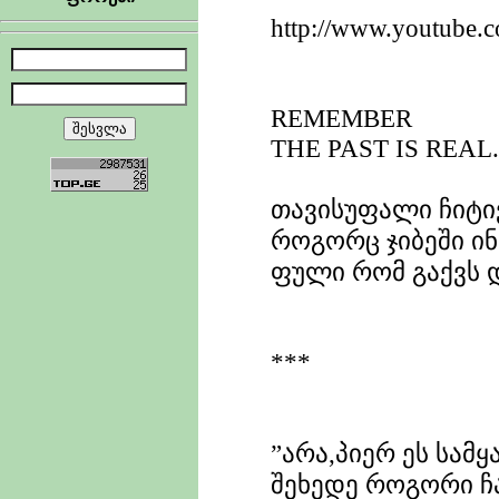
http://www.youtube.
REMEMBER
THE PAST IS REAL.
თავისუფალი ჩიტი
როგორც ჯიბეში ი
ფული რომ გაქვს დ
***
”არა,პიერ ეს სამყ
შეხედე როგორი ჩ