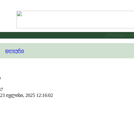
გამოცხადდა კონკუ
დღიური
0
87
 ივლისი, 2025 12:16:02