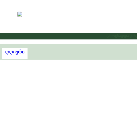
გამოცხადდა კონკუ
დღიური