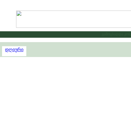
გამოცხადდა კონკუ
დღიური