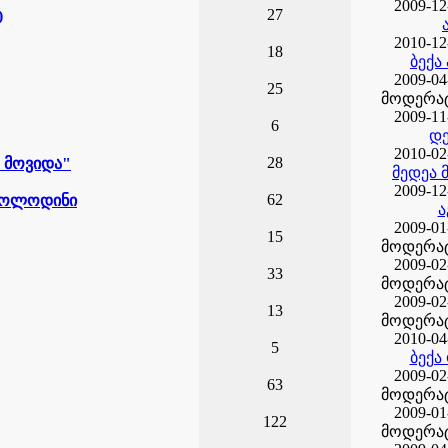
2009-12
27
)
2010-12
18
ბექა
2009-04
25
მოდერატ
2009-11
6
დ
2010-02
28
 მოვიდა"
მედეა
2009-12
62
 მოლოდინი
ა
2009-01
15
მოდერატ
2009-02
33
მოდერატ
2009-02
13
მოდერატ
2010-04
5
ბექა
2009-02
63
მოდერატ
2009-01
122
მოდერატ