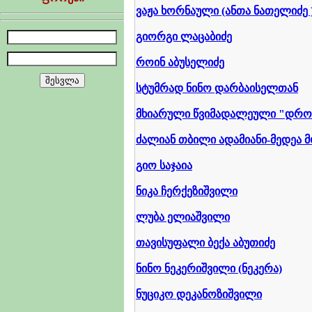
ვაჟა ხორნაული (ანთა ნათელიძე 
გიორგი ლაცაბიძე
როინ აბუსელიძე
სტუმრად ნინო დარბაისელთან
მხიარული წვიმადალეული "დრო
ძალიან თბილი ადამიანი-მედეა
გიო საჯაია
ნიკა ჩერქეზიშვილი
ლუბა ელიაშვილი
თავისუფალი ბექა აბუთიძე
ნინო ნეკერიშვილი (ნეკერა)
ნუციკო დეკანოზიშვილი