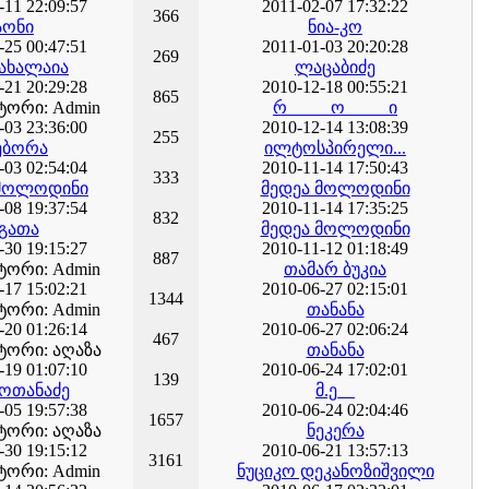
-11 22:09:57
2011-02-07 17:32:22
366
აონი
ნია-კო
-25 00:47:51
2011-01-03 20:20:28
269
 ახალაია
ლაცაბიძე
-21 20:29:28
2010-12-18 00:55:21
865
ორი: Admin
რ_____ო_____ი
-03 23:36:00
2010-12-14 13:08:39
255
ებორა
ილტოსპირელი...
-03 02:54:04
2010-11-14 17:50:43
333
 მოლოდინი
მედეა მოლოდინი
-08 19:37:54
2010-11-14 17:35:25
832
გათა
მედეა მოლოდინი
-30 19:15:27
2010-11-12 01:18:49
887
ორი: Admin
თამარ ბუკია
-17 15:02:21
2010-06-27 02:15:01
1344
ორი: Admin
თანანა
-20 01:26:14
2010-06-27 02:06:24
467
ორი: აღაზა
თანანა
-19 01:07:10
2010-06-24 17:02:01
139
 ოთანაძე
მ.ე__
-05 19:57:38
2010-06-24 02:04:46
1657
ორი: აღაზა
ნეკერა
-30 19:15:12
2010-06-21 13:57:13
3161
ორი: Admin
ნუციკო დეკანოზიშვილი