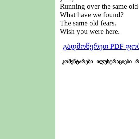
Running over the same old
What have we found?
The same old fears.
Wish you were here.
გადმოწერეთ PDF ფო
კომენტარები
ილუსტრაციები
რ