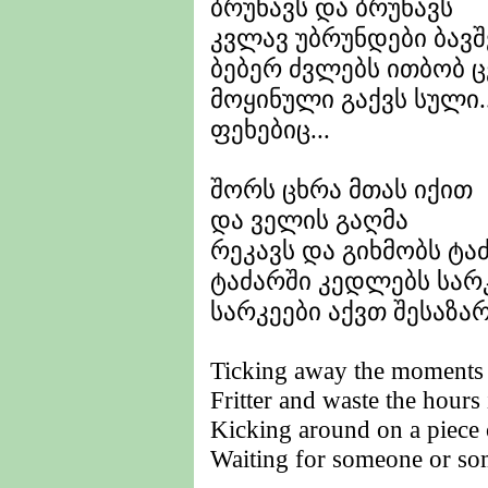
ბრუნავს და ბრუნავს
კვლავ უბრუნდები ბავშ
ბებერ ძვლებს ითბობ 
მოყინული გაქვს სული.
ფეხებიც...
შორს ცხრა მთას იქით
და ველის გაღმა
რეკავს და გიხმობს ტა
ტაძარში კედლებს სარ
სარკეები აქვთ შესაზარე
Ticking away the moments 
Fritter and waste the hours
Kicking around on a piece
Waiting for someone or so