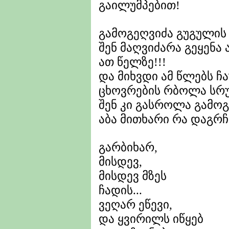
გაილუმპებით!
გამოგეღვიძა გუგულის 
შენ მაღვიძარა გეყენა ა
ათ წელზე!!!
და მიხვდი ამ წლებს ჩ
ცხოვრების რბოლა სრ
შენ კი გასროლა გამო
აბა მითხარი რა დაგრჩ
გარბიხარ,
მისდევ,
მისდევ მზეს
ჩადის...
ვეღარ ეწევი,
და ყვირილს იწყებ