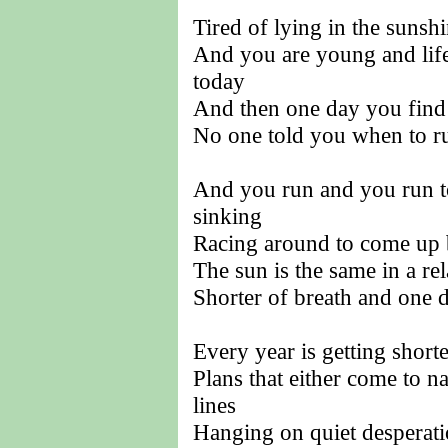
Tired of lying in the sunsh
And you are young and life 
today
And then one day you find
No one told you when to ru
And you run and you run to 
sinking
Racing around to come up 
The sun is the same in a rel
Shorter of breath and one d
Every year is getting shorte
Plans that either come to n
lines
Hanging on quiet desperati