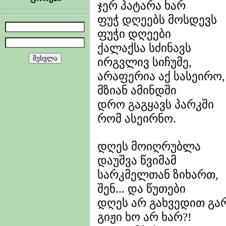
ჯერ პატარა ხარ
ფუჭ დღეებს მოსდევს
ფუჭი დღეები
ქალაქსა სძინავს
ირგვლივ სიჩუმე,
არაფერია აქ სასეირო,
მზიან ამინდში
დრო გაგყავს პარკში
რომ ასეირნო.
დღეს მოიღრუბლა
დაუშვა წვიმამ
სარკმელთან ზიხართ,
შენ... და წუთები
დღეს არ გახვედით გა
გიჟი ხო არ ხარ?!