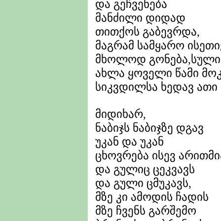
და გეჩვენება
მანძილი დიდად
თითქოს გაბევრდა,
მაგრამ სამყარო ისეთი
მხოლოდ გონება,სული
ახლა ყოველი წამი მ
სიკვდილსა ხედავ ათი
მიდიხარ,
ნაბიჯს ნაბიჯზე დგავ
უკან და უკან
ცხოვრება ისევ არითმი
და გულიც ცეკვავს
და გული ცმუკავს,
მზე კი ამოდის ჩადის
მზე ჩვენს გარშემო