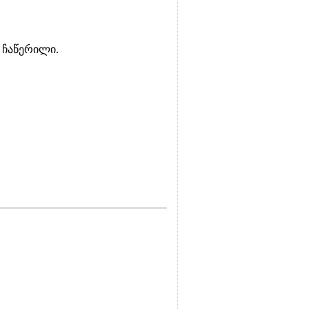
 ჩაწერილი.