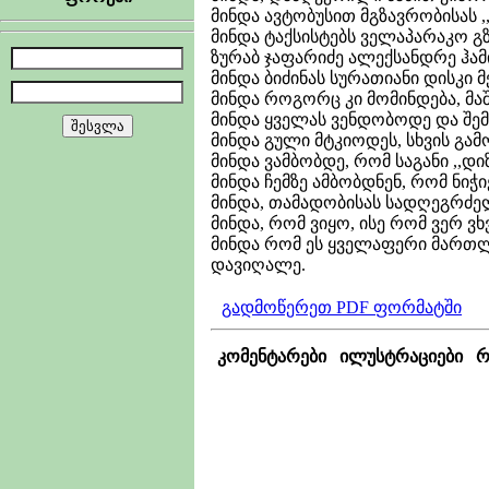
მინდა ავტობუსით მგზავრობისას ,
მინდა ტაქსისტებს ველაპარაკო გზ
ზურაბ ჯაფარიძე ალექსანდრე ჰამ
მინდა ბიძინას სურათიანი დისკი
მინდა როგორც კი მომინდება, მა
მინდა ყველას ვენდობოდე და შემ
მინდა გული მტკიოდეს, სხვის გამ
მინდა ვამბობდე, რომ საგანი ,,დ
მინდა ჩემზე ამბობდნენ, რომ ნიჭი
მინდა, თამადობისას სადღეგრძე
მინდა, რომ ვიყო, ისე რომ ვერ ვ
მინდა რომ ეს ყველაფერი მართ
დავიღალე.
გადმოწერეთ PDF ფორმატში
კომენტარები
ილუსტრაციები
რ