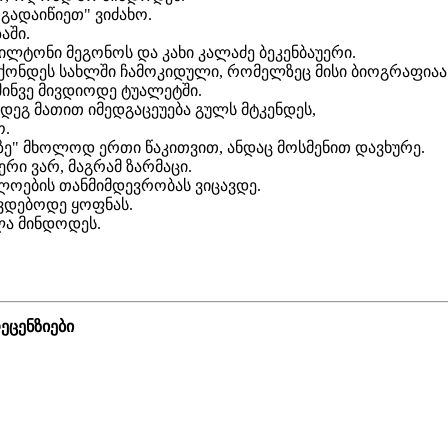
,გადაიწიეთ" ვიძახო.
აში.
ილტონი მეგონოს და კახი კალაძე ბეკენბაუერი.
 მქონდეს სახლში ჩამოკიდული, რომელზეც მისი ბიოგრაფიაა
შინვე მივდიოდე ტუალეტში.
დეგ მათით იმედგაცეუება გულს მტკენდეს,
ო.
იზე" მხოლოდ ერთი წაკითვით, ანდაც მოსმენით დავხურე.
ერი ვარ, მაგრამ ზარმაცი.
ლოების თანმიმდევრობას ვიცავდე.
ხვდებოდე ყოფნას.
ლა მინდოდეს.
ეცენზიები