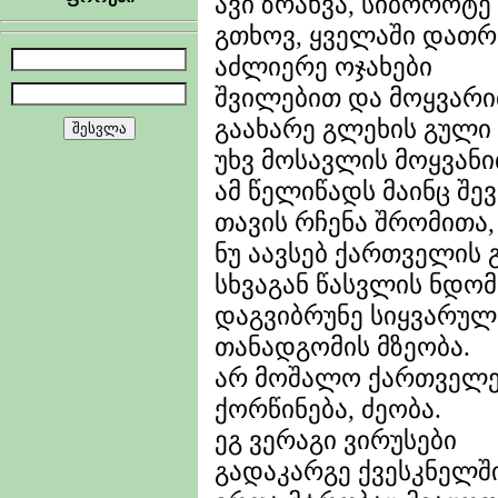
ავი ზრახვა, სიბოროტე
გთხოვ, ყველაში დათრ
აძლიერე ოჯახები
შვილებით და მოყვარი
გაახარე გლეხის გული
უხვ მოსავლის მოყვანი
ამ წელიწადს მაინც შ
თავის რჩენა შრომითა,
ნუ აავსებ ქართველის
სხვაგან წასვლის ნდომ
დაგვიბრუნე სიყვარულ
თანადგომის მზეობა.
არ მოშალო ქართველე
ქორწინება, ძეობა.
ეგ ვერაგი ვირუსები
გადაკარგე ქვესკნელში