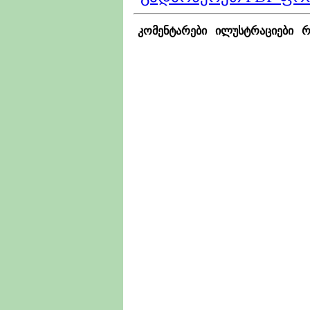
კომენტარები
ილუსტრაციები
რ