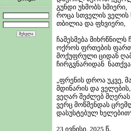
გუნდი უხმობს ხმიერი,
როცა სთველის ველის
თბილია და ფხვიერი,
ჩამესმება მიხრწნილს 
ოქროს ფრთების ფართ
მოქუფრული ციდან ღა
ჩირგვნარიდან ნათქვა
„ფრენის დროა უკვე, 
მდინარის და ველების,
ვეღარ შეძლებ მღერას
ვერც მოწმენდას ცრემ
დასუსტებულ ხელებით“
23 ივნისი, 2025 წ.