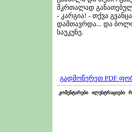
მკრთალად განათებული
- კარგია! - თქვა გვან
დამთავრდა... და ბოლ
საუკუნე.
___
_
გადმოწერეთ PDF ფო
კომენტარები
ილუსტრაციები
რ