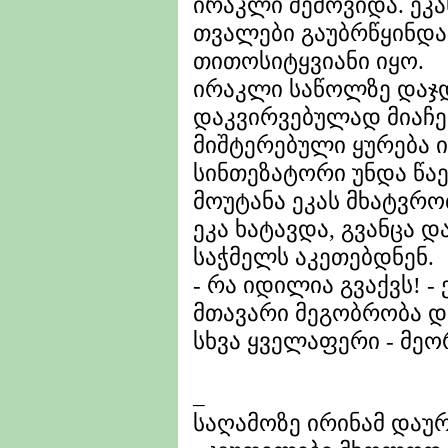
ირაკლი შემოვიდა. ეკა
თვალები გაუბრწყინდა.
თითოსიტყვიანი იყო.
ირაკლი საწოლზე დაჯდ
დაკვირვებულად მიაჩე
მიშტერებული ყურება 
სინთეზატორი უნდა წაე
მოუტანა ეკას მხატვრო
ეკა ხატავდა, გვანცა 
საჭმელს აკეთებდნენ.
- რა იდილია გვაქვს! - 
მთავარი მეგობრობა დ
სხვა ყველაფერი - მეო
_
საღამოზე ირინამ დაურ