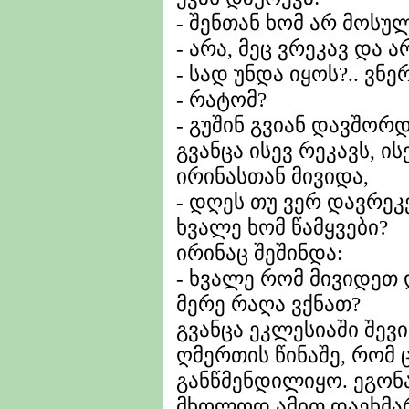
- შენთან ხომ არ მოსუ
- არა, მეც ვრეკავ და ა
- სად უნდა იყოს?.. ვნ
- რატომ?
- გუშინ გვიან დავშორ
გვანცა ისევ რეკავს, ის
ირინასთან მივიდა,
- დღეს თუ ვერ დავრეკ
ხვალე ხომ წამყვები?
ირინაც შეშინდა:
- ხვალე რომ მივიდეთ 
მერე რაღა ვქნათ?
გვანცა ეკლესიაში შევ
ღმერთის წინაშე, რომ 
განწმენდილიყო. ეგონა
მხოლოდ ამით დაეხმა