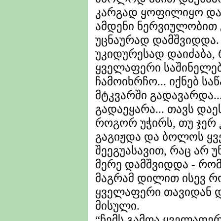
კარგად ყოფილიყო და
ამდენი ნერვიულობით 
უცნაურად დამშვიდდა. 
უკიდურესად დაიძაბა, 
ყველაფერი საშინელება
ჩამოიხრჩო... იქნებ სა
მტკვარში გადავარდა..
გადაეყარა... თავს დაეს
როგორ უჭირს, თუ ჯერ 
გაგიჟდა და ბოლოს ყვ
შეეგუასავით, რაც არ უ
მერე დამშვიდდა - რო
მაგრამ დილით ისევ რ
ყველაფერი თავიდან დ
მისული.
“ჩემს გამოა ყველაფერ