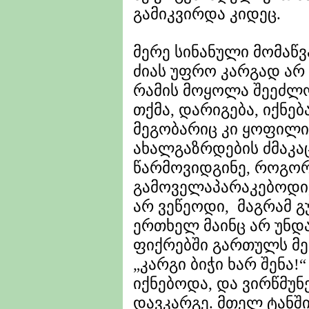
გამიკვირდა კიდეც.
მერე სინანული მომაწვ
ძიას უფრო კარგად არ 
რამის მოყოლა შეეძლო
თქმა, დარიგება, იქნ
მეგობარიც კი ყოფილი
ახალგაზრდების ძმაკაც
წარმოვიდგინე, როგო
გამოველაპარაკებოდი, 
არ ვეწეოდი, მაგრამ გ
ერთხელ მაინც არ უნდა
ფიქრებში გართულს მეჩ
„კარგი ბიჭი ხარ შენა!
იქნებოდა, და ვირწმუნ
დავკარგე. მთელ ტანში