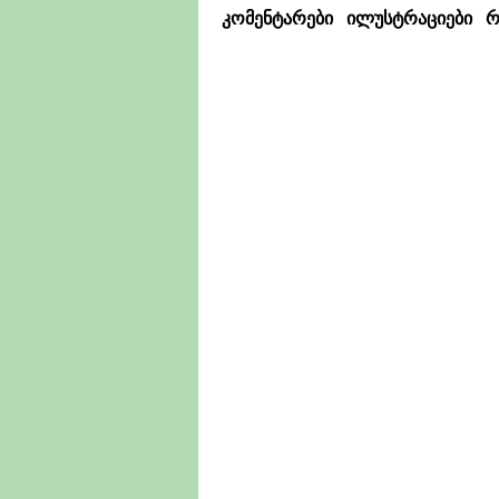
კომენტარები
ილუსტრაციები
რ