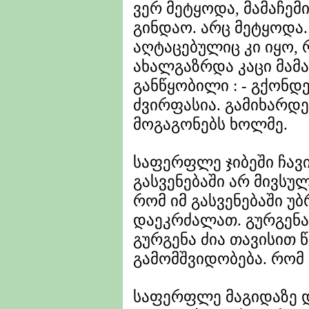
ვერ მეტყოდა, მამაჩე
გინდაო. არც მეტყოდა
აღტაცებულიც კი იყო,
ახალგაზრდა კაცი მამა
განწყობილი : - გქონდე
ძვირფასია. გამიხარდე
მოგაგონებს ხოლმე.
საფერფლე ჯიბეში ჩავ
გასვენებაში არ მივს
რომ იმ გასვენებაში 
დაეკრძალათ. გურგენა 
გურგენა ძია თავისით 
გამომშვიდობება. რომ 
საფერფლე მაგიდაზე დ