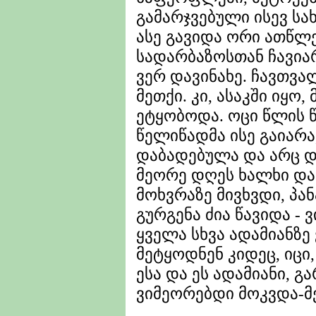
გამარჯვებული ისევ სა
ასე გავიდა ორი ათწლ
სადარბაზოსთან ჩავიარ
ვერ დავინახე. ჩავთვა
მეთქი. კი, ასაკში იყო,
ეტყობოდა. ოცი წლის წ
წელიწადმა ისე გაიარა
დაბადებულა და არც დ
მეორე დღეს ხალხი და
მოხვრაზე მივხვდი, პა
გურგენა ძია წავიდა - 
ყველა სხვა ადამიანზე
მეტყოდნენ კიდეც, იცი
ესა და ეს ადამიანი, 
ვიმეორებდი მოკვდა-მ