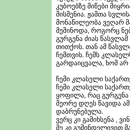
კუბოებზე მიწები მიყრი
მისმენია. ჟამთა სვლი
მონაწილეობა ვეღარ მ
მეშინოდა, როგორც ნებ
გურგენა ძიას წასვლამ 
თითქოს. თან ამ წასვლ
ჩემთვის. ჩემს კლასელს
გარდაიცვალა, ხომ არ 
ჩემი კლასელი საქართ
ჩემი კლასელი საქართ
ყოფილა, რაც გურგენა 
მეორე დღეს წავიდა ა
დაბრუნებულა.
ვერც კი გამიხსენა , ვინ
მე კი გუშინდელივით მ