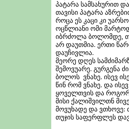
პატარა სამსახურით და
თავისი პატარა აზრებით
როცა ეს კაცი კი უარს
ოცწლიანი ომი მარტოდ
იბრძოლა ბოლომდე, თ
არ დაუთმია. ერთი წარ
დაუჩივლია.
მეორე დღეს სამძიმარზ
შემოვუარე. გურგენა ძ
ბოლოს ვნახე. ისევ ის
წინ რომ ვნახე. და ისე
ყოველთვის და როგორი
მისი ქალიშვილთნ მივე
მოვუხადე და ვთხოვე: 
თუჯის საფერფლეს დავ