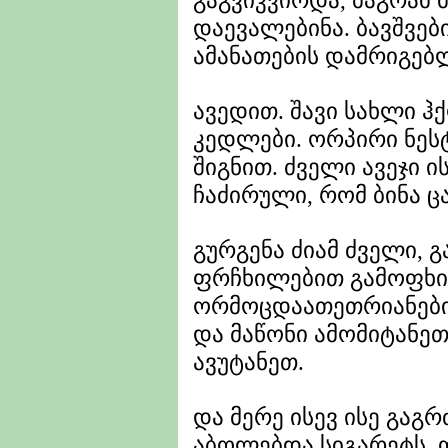
გაგვიკვირდა, მაგრამ 
დაევალებინა. ბავშვებ
ამანათების დამრიგებლ
ავედით. შავი სახლი ჰ
კედლები. ორპირი ნესტ
შიგნით. ძველი ავეჯი ი
ჩაძირული, რომ ბინა 
გურგენა ძიამ ძველი, 
ფრჩხილებით გამოფხი
ორმოცდაათეთრიანები 
და მაწონი ამომიტანეთ
ავუტანეთ.
და მერე ისევ ისე გაგ
აბოლებდა სიგარეტს. 