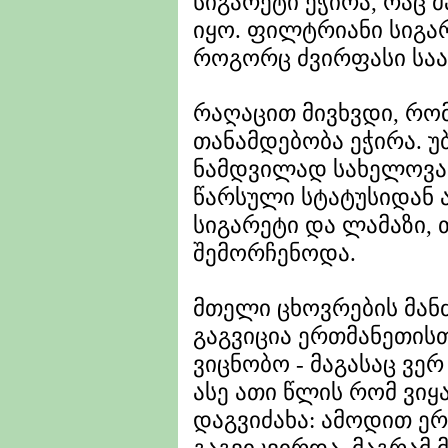
სიგარეტი ეჭირა, რაც 
იყო. ფილტრიანი სიგა
როგორც ძვირფასი საათ
რაღაცით მივხვდი, რო
თანამდებობა ეჭირა. უ
ნამდვილად სახელოვან
წარსული სტატუსიდან
სიგარეტი და ლამაზი,
შემორჩენოდა.
მთელი ცხოვრების მან
გაგვიცია ერთმანეთისთ
ვიცნობო - მაგასაც ვე
ასე ათი წლის რომ ვიყ
დაგვიძახა: ამოდით ერ