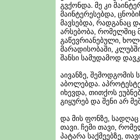
გვქონდა. მე კი მაინტ
მაინტერესებდა, ცნობი
მავსებდა, რადგანაც 
არსებობა, რომელშიც 
გაწევრიანებული, ხოლ
მარადისობაში, კლუბშ
შანსი სამუდამოდ დავკ
აივანზე, შემოდგომის ს
აბოლებდა. აპროტესტებ
იხევდა, თითქოს ეუბნე
გიყურებ და შენი არ მე
და მის ფონზე, სადღაც 
თავი. ჩემი თავი, რომ
პატარა საქმეებზე, თავ