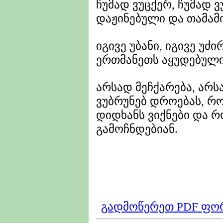
ჩუმად ვუცქერ, ჩუმად 
დაჟინებული და თამამი
იგივე უბანი, იგივე უძ
ერთმანეთს აყუდებული 
არსად მეჩქარება, არს
ვუბრუნებ დროებას, რო
დიდხანს ვიქნები და რ
გამოჩნდებიან.
გადმოწერეთ PDF ფო