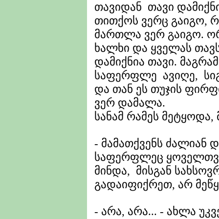
თავიდან თავი დამიქნი
თითქოს ვერც გაიგო, რა
მართლა ვერ გაიგო. ორ
ხალხი და ყველას თავს 
დამიქნია თავი. მაგრამ
საფერფლე ავიღე, სიგ
და თან ეს თუჯის ფირფ
ვერ დამალა.
სანამ რამეს მეტყოდა, 
- მამათქვენს ძალიან დ
საფერფლეც ყოველთვი
მინდა, მისგან სახსოვ
გადაიფიქრეთ, არ მეწყ
- არა, არა... - ახლა უკ