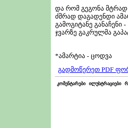
და რომ გეგონა მტრად
ძმრად დაგადენდი ამა
გამოგიტანე განაჩენი -
ჯვარზე გაკრულმა გაპა
*ამარტია - ცოდვა
გადმოწერეთ PDF ფო
კომენტარები
ილუსტრაციები
რ