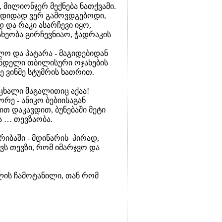
 მილიონჯერ მექნება ნათქვამი.
ე დიდად ვერ გამოვდგებოდი,
 და რაკი ასარჩევი იყო,
ხეობა გირჩევნიაო, ჭადრაკის
ლო და პატარა - მაგიდებიდან
ინდელი თბილისური ოჯახების
ე ვინმე სტუმრის ხათრით.
ცხალი მაგალითიც აქაა!
რე - ანიკო ბებიისაგან
ბით დაკავდით, ბუნებაში მეტი
 … თევზაობა.
იბაში - მდინარის პირად,
ვს თევზი, რომ იმარჯვო და
ლის ჩამოტანილი, თან რომ