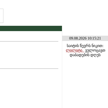
ა კონკურსი ლილე2026 . იხილეთ ფორუმზე კონკურსების განყოფილებაში
* *
09.08.2026 10:15:21
საიტის წევრს ნიკით:
ლილიტი_
ვულოცავთ
დაბადების დღეს