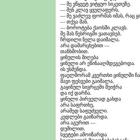
— მე ვწყვეტ ვიტყუო სიკეთეზე.
— შენ კლავ ყველაფერს,
— მე ვაძლევ ფორმას იმას, რაც 
— თქვა მან.
— ბოროტება ქაოსში კლავს.
მე მას წესრიგში ვათავსებ.
ჩრდილი ნელა დაიშალა.
არა დამარცხებით —
თანხმობით.
ყინულის მიღება
ყინული არ ეწინააღმდეგებოდა.
ის უსმენდა.
ფაელმორამ კვერთხი ყინულში ჩ
შავი ფესვები გაიშალა,
გაყინულ სივრცეში შეიჭრა
და იქ დარჩა.
ყინული პირველად გახდა
არა საფრთხე,
არამედ საფუძველი.
კედლები გაიზარდა.
არა აგურით —
დუმილით.
სვეტები ამოიზარდა