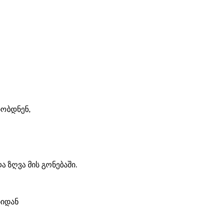
ბობდნენ,
.
ა ზღვა მის გონებაში.
ბიდან