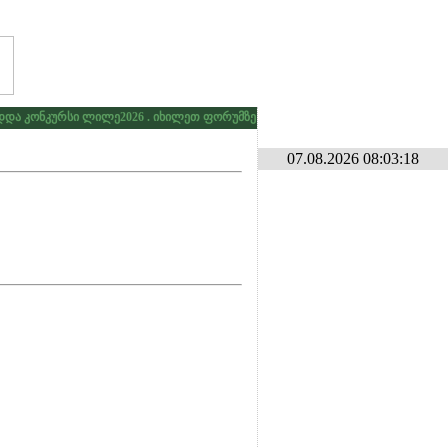
კონკურსი ლილე2026 . იხილეთ ფორუმზე კონკურსების განყოფილებაში
* * 
07.08.2026 08:03:18