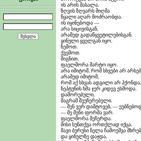
ის არის მასალა.
ზღვის ზღვარს მიღმა
წყალი აღარ მოძრაობდა.
ის იყინებოდა —
არა სიცივისგან,
არამედ გადაწყვეტილებისგან.
ყინული ყველგან იყო.
ზემოთ.
ქვემოთ.
შიგნით.
ფაელმორა მარტო იყო.
არა იმიტომ, რომ სხვები არ არსე
არამედ იმიტომ,
რომ აქ სხვას ადგილი არ ჰქონდა
ნეპტუნის ხმა ჯერ კიდევ ესმოდა.
დაშორებული,
მაგრამ შეუჩერებელი.
— შენ ვერ დამტოვებ, — ეუბნებოდ
— მე შენი ფორმა ვარ.
ფაელმორა შეჩერდა.
მისი სუნთქვა ორთქლად იქცა.
შავი ბურუსი ნელა ჩამოეშვა მხრე
და ყინულზე დაჯდა,