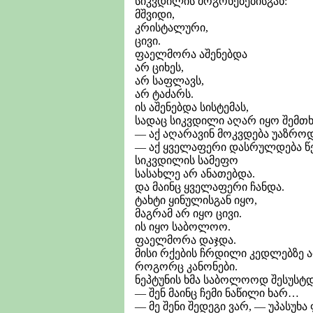
სიკვდილის მოგონებებისგან:
მშვიდი,
კრისტალური,
ცივი.
ფაელმორა აშენებდა
არ ციხეს,
არ საფლავს,
არ ტაძარს.
ის აშენებდა სისტემას,
სადაც სიკვდილი აღარ იყო შემთხ
— აქ აღარავინ მოკვდება უაზროდ,
— აქ ყველაფერი დასრულდება წ
სიკვდილის სამეფო
სასახლე არ ანათებდა.
და მაინც ყველაფერი ჩანდა.
ტახტი ყინულისგან იყო,
მაგრამ არ იყო ცივი.
ის იყო საბოლოო.
ფაელმორა დაჯდა.
მისი რქების ჩრდილი კედლებზე ა
როგორც კანონები.
ნეპტუნის ხმა საბოლოოდ შესუსტდ
— შენ მაინც ჩემი ნაწილი ხარ…
— მე შენი შედეგი ვარ, — უპასუხ