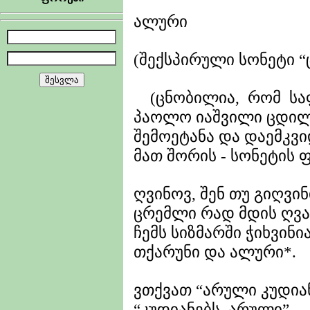
ალური
(შექსპირული სონეტი 
(ცნობილია, რომ სა
პაოლო იაშვილი ცდილ
შემოეტანა და დაემკვ
მათ შორის - სონეტის 
ღვინოვ, შენ თუ გიღვინ
ცრემლი რად მდის ღვ
ჩემს სიზმარში ჭიხვინია
თქარუნი და ალური*.
ვთქვათ “არული კუდია
“კუდიანებს არული”.