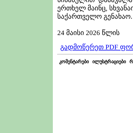
ერთხელ მაინც, სხვანა
საქართველო გენახაო.
24 მაისი 2026 წლის
გადმოწერეთ PDF ფო
კომენტარები
ილუსტრაციები
რ