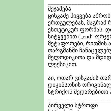
_____________________
შეჯამება
ცისკაძე მიყვება აზრობ
ერთგულებას, მაგრამ
ესთეტიკურ ფორმას. დ
სიტყვებით („end“ ორჯე
მეტაფორები, რითმის 
თარგმანში ჩანაცვლე
მელოდიკითა და მდიდ
ლექსიკით.
აი, ოთარ ცისკაძის თა
დიკინსონის ორიგინალ
სტრიქონ შედარებითი ა
_____________________
პირველი სტროფი