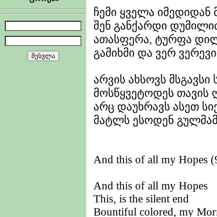
ჩემი ყველა იმედიდან
შენ განქარდი დუმილი
ათასფერა, ტურფა დი
გამიხმი და ვერ ვერევი
არვის ახსოვს მსგავსი
მოსწყვეტოდეს თავის 
არც დაუხრავს ასეთ ს
მატლს ესოდენ გულმამ
And this of all my Hopes (
And this of all my Hopes
This, is the silent end
Bountiful colored, my Mor