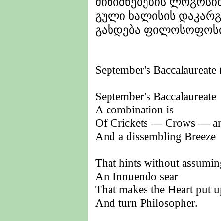
მინიშნებების ლოგოსი
გული ხალისის დაკარ
გახდება ფილოსოფოსი
September's Baccalaureate
September's Baccalaureate
A combination is
Of Crickets — Crows — an
And a dissembling Breeze
That hints without assumi
An Innuendo sear
That makes the Heart put u
And turn Philosopher.