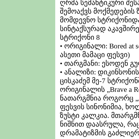
ღრმა სემანტიკური შესა
შემოაქვს მოქმედების 
მომდევნო სტრიქონიდა
სინტაქსურად აკავშირე
სტრიქონი 8
• ორიგინალი: Bored at s
ასეთი მამაცი ფესვი)
• თარგმანი: ესოდენ გ
• ანალიზი: დიკინსონის
ცისკაძემ მე-7 სტრიქონ
ორიგინალის „Brave a Ro
ნათარგმნია როგორც „გ
ფესვის სინონიმია, ხოლ
ზუსტი კალკია. მთარგმ
ნიშნით დაასრულა, რაც
დრამატიზმის გაძლიერ