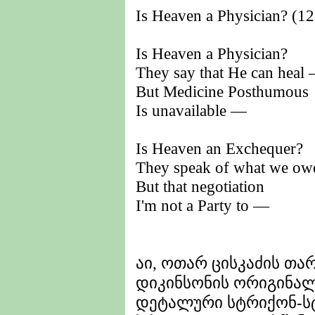
Is Heaven a Physician? (1
Is Heaven a Physician?
They say that He can heal
But Medicine Posthumous
Is unavailable —
Is Heaven an Exchequer?
They speak of what we o
But that negotiation
I'm not a Party to —
აი, ოთარ ცისკაძის თა
დიკინსონის ორიგინალი
დეტალური სტრიქონ-ს