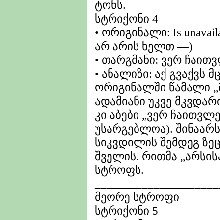
ტონს.
სტრიქონი 4
• ორიგინალი: Is unava
არ არის ხელთ —)
• თარგმანი: ვერ ჩაით
• ანალიზი: აქ გვაქვს 
ორიგინალში წამალი „
ადამიანი უკვე მკვდარი
კი აბები „ვერ ჩაითვლე
უსარგებლოა). შინაარს
სიკვდილის შემდეგ ზეც
შველის. რითმა „არსის
სტროფს.
_____________________
მეორე სტროფი
სტრიქონი 5