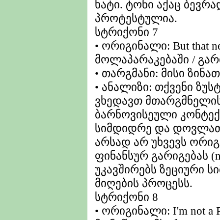
ხატი. ტონი აქაც ბევრ
პროტესტულია.
სტრიქონი 7
• ორიგინალი: But that ne
მოლაპარაკებაში / გარ
• თარგმანი: მისი ზინ
• ანალიზი: თქვენი ზუს
ვხედავთ მთარგმნელის
ბარნოვისეული კონტექს
სიმდიდრე და დოვლათი.
არსად არ უხვევს ორიგ
ფინანსურ გარიგებას (ne
უკავშირებს ზეციური ს
მიღების პროცესს.
სტრიქონი 8
• ორიგინალი: I'm not a 