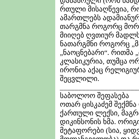
დასასრული (რომ ნამდ
რთული მისაღწევია, რო
ამართლებს ადამიანურ 
თარგმნა როგორც მორ
მიიღებ ღვთიურ მადლს“
ნათარგმნი როგორც „მ
„ნაოცნებარი“. რითმა „
კლასიკურია, თუმცა 
ირონია აქაც რელიგი
შეცვლილი.
_____________________
საბოლოო შეფასება
ოთარ ცისკაძემ შექმნა
ქართული ლექსი, მაგრ
დიკინსონის ხმა. ორი
მეტაფორები (სია, ყიდ