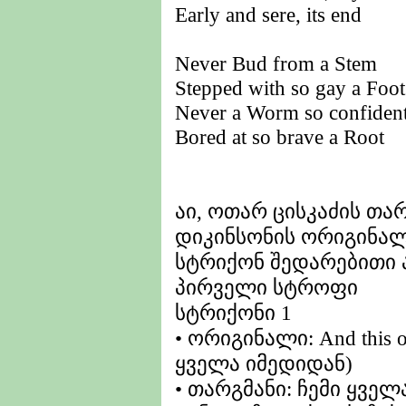
Early and sere, its end
Never Bud from a Stem
Stepped with so gay a Foot
Never a Worm so confiden
Bored at so brave a Root
აი, ოთარ ცისკაძის თა
დიკინსონის ორიგინალ
სტრიქონ შედარებითი 
პირველი სტროფი
სტრიქონი 1
• ორიგინალი: And this of
ყველა იმედიდან)
• თარგმანი: ჩემი ყვე