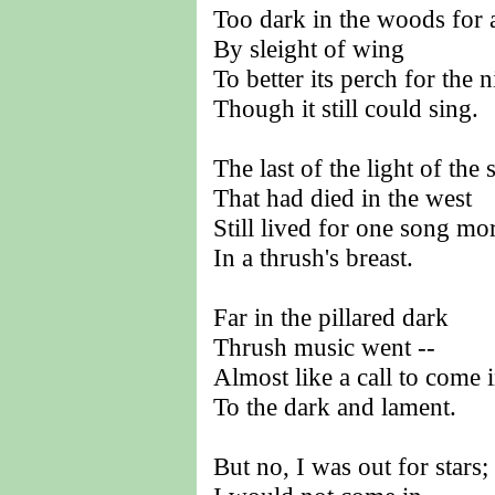
Too dark in the woods for 
By sleight of wing
To better its perch for the n
Though it still could sing.
The last of the light of the 
That had died in the west
Still lived for one song mo
In a thrush's breast.
Far in the pillared dark
Thrush music went --
Almost like a call to come 
To the dark and lament.
But no, I was out for stars;