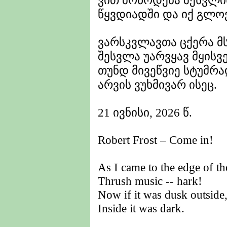
ვით მოწოდება შესვლი
წყვდიადში და იქ გლოვ
ვარსკვლავთა ცქერა მ
შესვლა უარვყავ მყისვე
თუნდ მივეწვიე სტუმრა
არვის ვუხმივარ ისეც.
21 ივნისი, 2026 წ.
Robert Frost – Come in!
As I came to the edge of t
Thrush music -- hark!
Now if it was dusk outside
Inside it was dark.