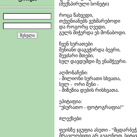
(შექსპირული სონეტი)
როცა წახვედი,
თქვენიანებს ვეხმარებოდი
და როგორც ღვედი,
გულს მიჭერდა ეს მონაბოდი.
ჩვენ სურათები
შენიანი დაგვჭირდა ბევრი,
შევძარი მთები,
სულ დავდუმდი მე ენამჭევრი.
აღმონაჩენი:
- მილიონი სურათი სხვათა,
სულ - ორი შენი -
- მიზეზია დების რისხვათა.
ეპიტაფია:
“უსურათო - ფოტოგრაფია!”
#ლექსები
ფეისზე ჯგუფია ასეთი - “მცდარბ
მრავლობითი არ გეგონოთ, სიტყვ