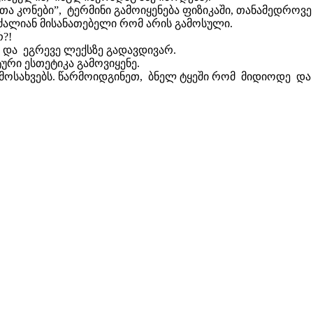
თა კონები”, ტერმინი გამოიყენება ფიზიკაში, თანამედროვე
ძალიან მისანათებელი რომ არის გამოსული.
?!
ს და ეგრევე ლექსზე გადავდივარ.
ური ესთეტიკა გამოვიყენე.
არმოსახვებს. წარმოიდგინეთ, ბნელ ტყეში რომ მიდიოდე 