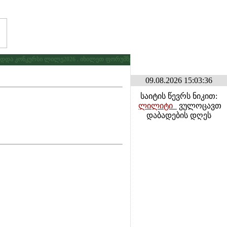
ა კონკურსი ლილე2026 . იხილეთ ფორუმზე კონკურსების განყოფილებაში
* *
09.08.2026 15:03:36
საიტის წევრს ნიკით:
ლილიტი_
ვულოცავთ
დაბადების დღეს