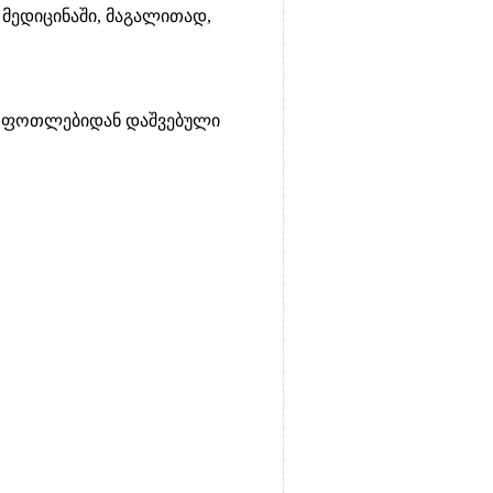
 მედიცინაში, მაგალითად,
და ფოთლებიდან დაშვებული