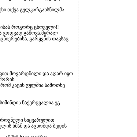
ასუხი თქვა გულკარგახსნილმა
მისას როგორც ცხოველი!!
დნა ცოდვად გამოვა.მყრალ
ცნიერებისა, გარყვნის თავსაც
რივით მოვარდნილი და აღარ იყო
შორის.
 რომ კაცის გულშია სამოთხე
სიმინდის ნაქერცვალია ეგ
სი ეროვნული სიყვარულით
ლის ხმამ და აცხობდა ბედის