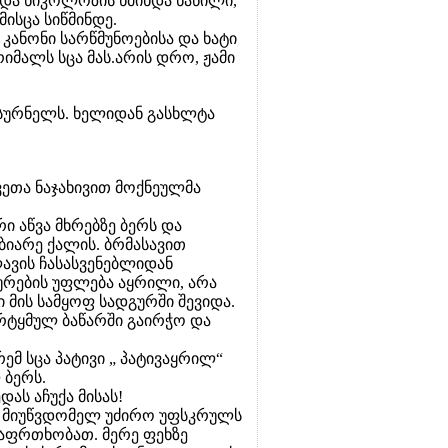
და ნიკოლოზის წმინდა ნაწილი,
მისცა სიწმინდე.
 კანონი სარწმუნოებისა და ხატი
იმალს სცა მას.არის დრო, ჟამი
 სურნელს. ხელიდან გასხლტა
ა ნაჯახივით მოქნეულმა
ი აწვა მხრებზე ბერს და
ბიარე ქალის. ბრმასავით
ავის ჩასასვენებლიდან
რების უფლება აყრილი, არა
 მის სამყოფ სადგურში შევიდა.
რტყმულ ბაწარში გაირჭო და
რემ სცა პატივი „ პატივაყრილ“
 ბერს.
ას აჩუქა მისას!
ს მიუწვდომელ უძირო უფსკრულს
საფრთხობათ. მერე ფეხზე