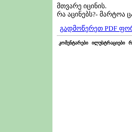
მთვარე იცინის.
რა აცინებს?- მარტოა ც
გადმოწერეთ PDF ფო
კომენტარები
ილუსტრაციები
რ