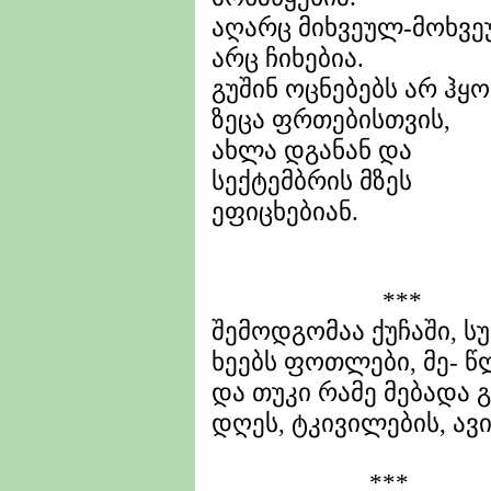
აღარც მიხვეულ-მოხვე
არც ჩიხებია.
გუშინ ოცნებებს არ ჰ
ზეცა ფრთებისთვის,
ახლა დგანან და
სექტემბრის მზეს
ეფიცხებიან.
***
შემოდგომაა ქუჩაში, სუ
ხეებს ფოთლები, მე- წლ
და თუკი რამე მებადა გ
დღეს, ტკივილების, ავი
***