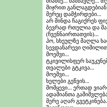
მიამბე... მასწავლე... 
მიჯრით განლაგდებიან 
მერეც დამჭირდები...
არ მინდა ჩაგიქრეს ფიქ
ბევრად რთულია და მა
(ჩვენნაირთათვის)...
ჰო, სხეულზე მაღლა ხ
სევდანარევი ღიმილით
მოეშვი...
ტკივილისფერ საუკუნე
თვალები გტკივა...
მოეშვი...
ხელები გეწვის...
მომყევი... ერთად ვიარ
ადამიანთა გაშიშვლებ
მერე აღარ გვეტკინება.