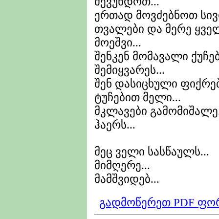
შევუნდოთ...
ერთად მოვძებნოთ სი
თვალები და მერე ყველ
მოეშვი...
შენკენ მომავალი ქუჩებ
შემიყვარეს...
შენ დასიცხული ფიქრე
ტუჩებით მელი...
მკლავები გამომიშალე.
ჰაერს...
მეც ველი სასწაულს...
მიმღერე...
მამშვიდებ...
გადმოწერეთ PDF ფო