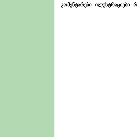
კომენტარები
ილუსტრაციები
რ