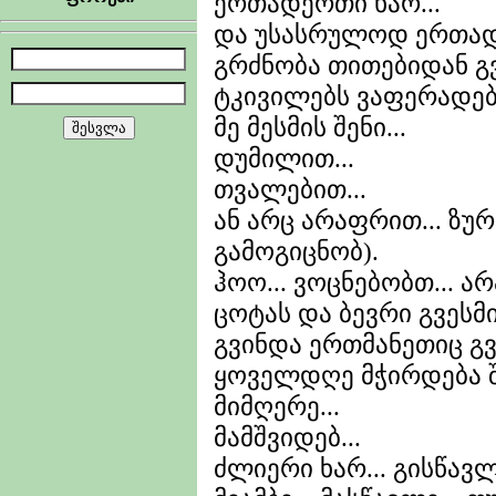
ერთადერთი ხარ...
და უსასრულოდ ერთად
გრძნობა თითებიდან გ
ტკივილებს ვაფერადებთ
მე მესმის შენი...
დუმილით...
თვალებით...
ან არც არაფრით... ზუ
გამოგიცნობ).
ჰოო... ვოცნებობთ... ა
ცოტას და ბევრი გვესმის
გვინდა ერთმანეთიც გვ
ყოველდღე მჭირდება შე
მიმღერე...
მამშვიდებ...
ძლიერი ხარ... გისწავ