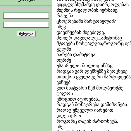
ვიცი,ლეჩხუმამდე დაბრკოლებას
მიქმნის რეალობის იერსახე.
რა ვქნა
ცხოვრებაში მარტოხელამ?
ისევ
დავიწყებას მივეძალე.
ძლიერ დავიღალე...ამიტომაც
მტოვებს ნოსტალგია,როგორც იქნ
გულში
იარები დამიტოვა
თურმე
უსასრულო მოლოდინმაც.
რადგან ვარ ლეჩხუმზე მეოცნებე
თითქოს ყველაფერი მარტივდება
ვიწყებ
ვით მხატვარი ჩემ მოლბერტზე
ტილოს
ემოციით ატირებას...
რადგან მონატრება დამიმონებს
რაღაც უჩვეულო იარებით.
დღეს დრო
როგორც თავის მარიონეტს,
ისე