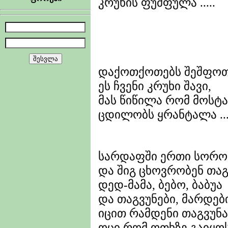
კრუხის ფუმფულა .....
დაქოთქოთებს შეშფო
ეს ჩვენი კრუხი შავი,
მას წიწილა რომ მოსტ
ცდილობს ყრანტალა ...
სარდაფში ერთი სორო
და შიგ ცხოვრობენ თაგ
დედ-მამა, ბებო, ბაბუა
და თაგვუნები, მარდები
იცით რამდენი თაგვუნა
ოცი რომ ოთხზე გაიყოს