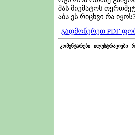
მას მიემატოს თერთმეტ
აბა ეს რიცხვი რა იყოს
გადმოწერეთ PDF ფო
კომენტარები
ილუსტრაციები
რ