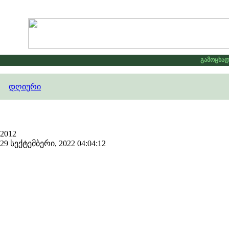
გამოცხადდა
დღიური
2012
 სექტემბერი, 2022 04:04:12