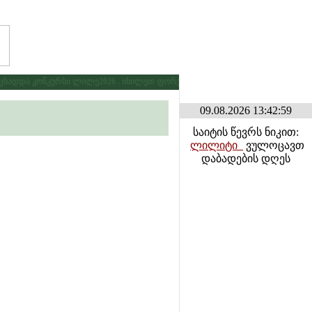
ადდა კონკურსი ლილე2026 . იხილეთ ფორუმზე კონკურსების განყოფილებაში
09.08.2026 13:42:59
საიტის წევრს ნიკით:
ლილიტი_
ვულოცავთ
დაბადების დღეს