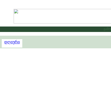
გამოცხ
დღიური