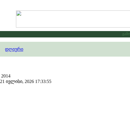
გამოც
დღიური
 2014
 ივლისი, 2026 17:33:55