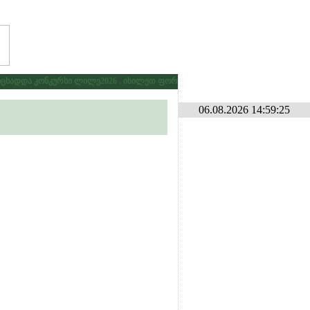
ხადდა კონკურსი ლილე2026 . იხილეთ ფორუმზე კონკურსების განყოფილებაში
06.08.2026 14:59:25