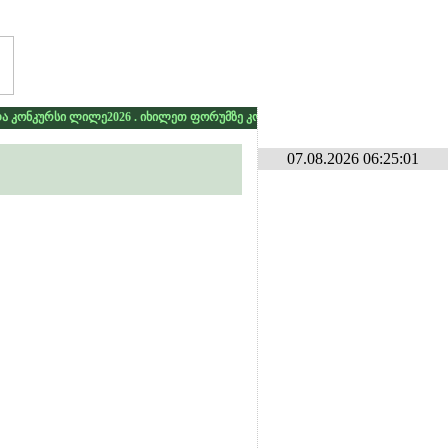
 კონკურსი ლილე2026 . იხილეთ ფორუმზე კონკურსების განყოფილებაში
* *
07.08.2026 06:25:01