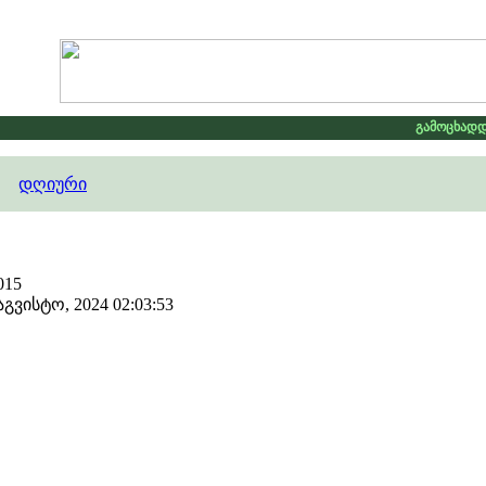
გამოცხადდა
დღიური
015
ვისტო, 2024 02:03:53