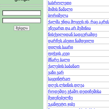
სასროლეთი
შიშის წამალი
ბორიმელა
ქალმა უნდა მოყვეს ის, რაც აკრ
ვწევართ და არ მეშინია
წისქვილიდან სადგურამდე
დარჩეს ასეთი ნამდვილი
დილის საარი
ფიჭვის კევი
მწარე ბალი
ქალების საბანაო
ვაზი ვარ
საყვინტრაო
დღეს ლხინის დღეა
როდემდე ვჭამო დედიჩემისა
შეთენებულზე
უკანფეტო ჯიბე