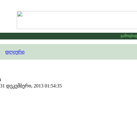
გამოცხადდ
დღიური
9
1 დეკემბერი, 2013 01:54:35