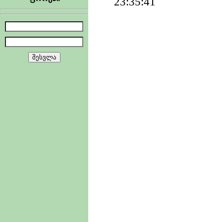
23:35:41