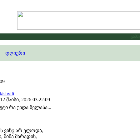
გამოცხ
დღიური
09
ishvili
 მაისი, 2026 03:22:09
ეტი რა უნდა მელასა...
ს ვინც არ ელოდა,
, მიწა მარადის,