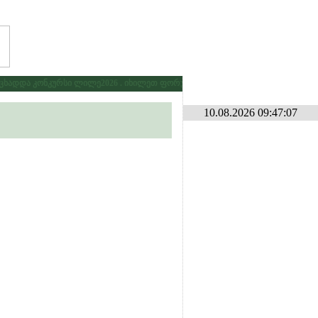
ადდა კონკურსი ლილე2026 . იხილეთ ფორუმზე კონკურსების განყოფილებაში
10.08.2026 09:47:07