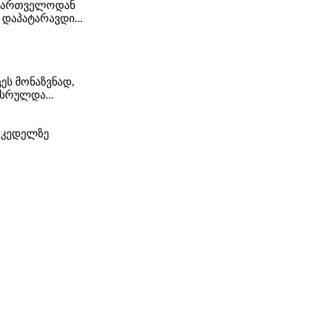
საქართველოდან
 დაპატარავდი...
ეს მონაზვნად,
სრულდა...
ს კედელზე