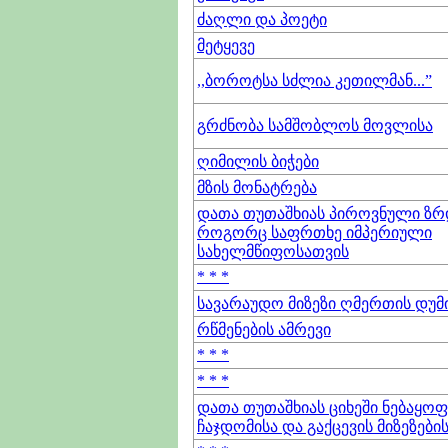
ძაღლი და პოეტი
მეტყევე
,,ბოროტსა სძლია კეთილმან...”
გრძნობა სამშობლოს მოვლისა
ღიმილის ბიჭები
მზის მონატრება
დათა თუთაშხიას პიროვნული ზრ
როგორც საფრთხე იმპერიული
სახელმწიფოსათვის
* * *
სავარაუდო მიზეზი ღმერთის დუ
რწმენების ამრევი
* * *
* * *
დათა თუთაშხიას ციხეში ნებაყ
ჩაჯდომისა და გაქცევის მიზეზები