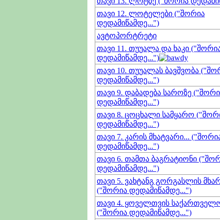
თავი 13. ლოტზე ("შორია დედამიწ
თავი 12. ლოტელები ("შორია
დედამიწამდე...")
ავტოპორტრეტი
თავი 11. თუუალა და ხაკი ("შორი
დედამიწამდე...")
თავი 10. თუუალას ბავშვობა ("შო
დედამიწამდე...")
თავი 9. დაბადება საროზე ("შორი
დედამიწამდე...")
თავი 8. ცოცხალი სამყარო ("შორ
დედამიწამდე...")
თავი 7. კარის მხატვარი... ("შორი
დედამიწამდე...")
თავი 6. თამთა ბაგრატიონი ("შო
დედამიწამდე...")
თავი 5. ვახტანგ გორგასლის მხარ
("შორია დედამიწამდე...")
თავი 4. ყოველთვის საქართველ
("შორია დედამიწამდე...")