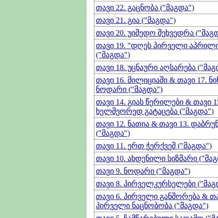
თავი 22. გაცნობა ("მაგდა")
თავი 21. გია ("მაგდა")
თავი 20. უიმედო შეხვედრა ("მაგდ
თავი 19. "დღეს პირველი აპრილ
("მაგდა")
თავი 18. უცნაური აღსარება ("მაგ
თავი 16. მილიციაში & თავი 17. ნ
ნოდარი ("მაგდა")
თავი 14. გიას წერილები & თავი 1
ხელმეორედ გატაცება ("მაგდა")
თავი 12. ნათია & თავი 13. დაბრუ
("მაგდა")
თავი 11. ერთ ჭერქვეშ ("მაგდა")
თავი 10. ახდენილი სიზმარი ("მაგ
თავი 9. ნოდარი ("მაგდა")
თავი 8. პირველკურსელები ("მაგ
თავი 6. პირველი განშორება & თა
პირველი ნაცნობობა ("მაგდა")