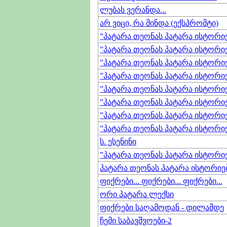
ლუბას ვერანდა...
არ ვიცი, რა მინდა (ექსპრომტი)
”პატარა თეონას პატარა ისტორიებ
”პატარა თეონას პატარა ისტორიებ
”პატარა თეონას პატარა ისტორიებ
”პატარა თეონას პატარა ისტორიე
”პატარა თეონას პატარა ისტორიებ
”პატარა თეონას პატარა ისტორიებ
”პატარა თეონას პატარა ისტორიე
”პატარა თეონას პატარა ისტორიე
ს. ესენინი
”პატარა თეონას პატარა ისტორიებ
პატარა თეონას პატარა ისტორიებ
ფიქრები... ფიქრები... ფიქრები...
ორი პატარა ლექსი
ფიქრები საღამოდან - დილამდე
ჩემი საბავშვოები-2