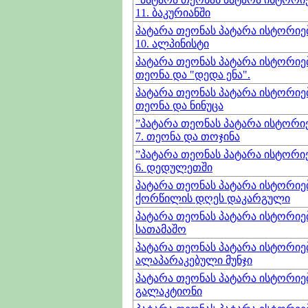
11. ბაკურიანში
პატარა თეონას პატარა ისტორიებ
10. ალპინისტი
პატარა თეონას პატარა ისტორიები
თეონა და "დედა ენა".
პატარა თეონას პატარა ისტორიები
თეონა და ნინუცა
”პატარა თეონას პატარა ისტორიე
7. თეონა და თოჯინა
”პატარა თეონას პატარა ისტორიე
6. დედულეთში
პატარა თეონას პატარა ისტორიები
ქორწილის დღეს დაკარგული
პატარა თეონას პატარა ისტორიები
სათამაშო
პატარა თეონას პატარა ისტორიები
ალაპარაკებული მუნჯი
პატარა თეონას პატარა ისტორიები
გალაკტიონი