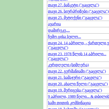
თავი 27. ბანკეტი ("გაცვლა")
თავი 26. სიურპრიზები ("გაცვლა")
თავი 25. მეტოქენი ("გაცვლა")
ავარია
დამირეკე....
ჩემო ცისა სულო...
თავი 24. 14 აპრილი, - ქართული 
("გაცვლა")
თავი 23. 1978 წლის 14 აპრილი...
("გაცვლა")
კურდღელი (სიმღერა)
თავი 22. გერმანიაში ("გაცვლა")
თავი 21. სამაჯური ("გაცვლა")
თავი 20. ახალი წელი ("გაცვლა")
თავი 19. შერიგება ("გაცვლა")
9 აპრილი, 1989 წელი... & თბილი
სამი თითის კომბინაცია