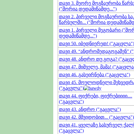
თავი 3. მეორე მოგზაურობა წარ
("შორია დედამიწამდე...")
თავი 2. პირველი მოგზაურობა ს
წარსულში... ("შორია დედამიწამდე
თავი 1. პირველი მეგობარი ("შო
დედამიწამდე...")
თავი 50. იბედნიერეთ! ("გაცვლა"
თავი 49. “ანდრომედაგოგაშენ” (
თავი 48. ანდრო თუ გოგა? ("გაცვ
თავი 47. მიშველე, მამა! ("გაცვლა
თავი 46. გასეირნება ("გაცვლა")
თავი 45. მოულოდნელი შეხვედრ
("გაცვლა")
თავი 44. ფიქრები, ფიქრებიიიი....
("გაცვლა")
თავი 43. ანდრო ("გაცვლა")
თავი 42. მშვიდობით... ("გაცვლა")
თავი 41. ყველაზე სასურველ ქალს
("გაცვლა")